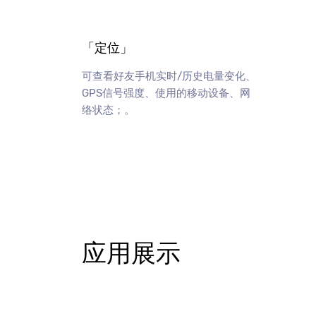
「定位」
可查看好友手机实时/历史电量变化、
GPS信号强度、使用的移动设备、网
络状态；。
应用展示