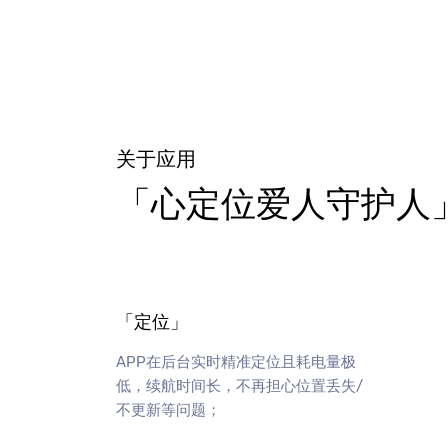
关于应用
「心定位爱人守护人
「定位」
APP在后台实时精准定位且耗电量极
低，续航时间长，不再担心位置丢失/
不更新等问题；