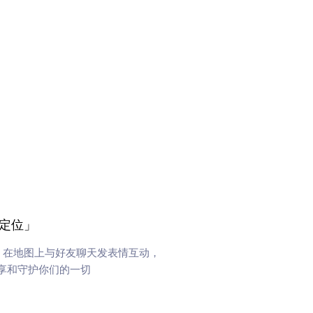
定位」
、在地图上与好友聊天发表情互动，
享和守护你们的一切