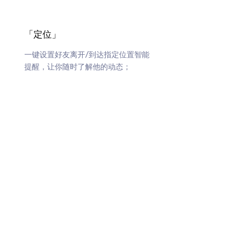
「定位」
一键设置好友离开/到达指定位置智能
提醒，让你随时了解他的动态；