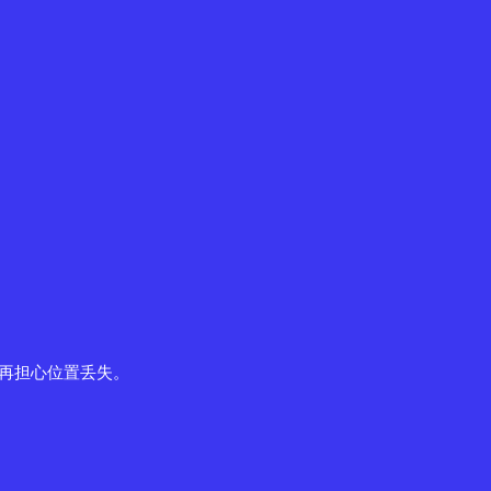
再担心位置丢失。