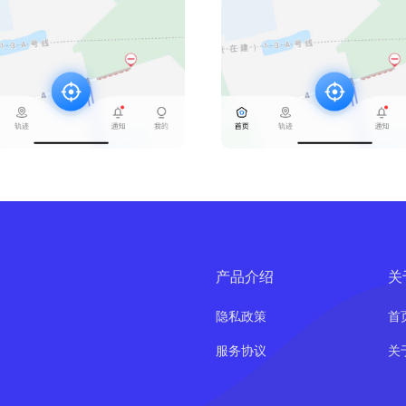
产品介绍
关
隐私政策
首
服务协议
关