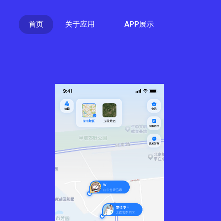
首页
(current)
关于应用
APP展示