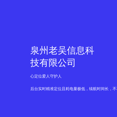
泉州老吴信息科
技有限公司
心定位爱人守护人
后台实时精准定位且耗电量极低，续航时间长，不